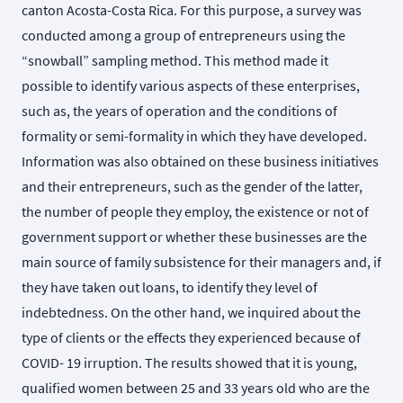
canton Acosta-Costa Rica. For this purpose, a survey was
conducted among a group of entrepreneurs using the
“snowball” sampling method. This method made it
possible to identify various aspects of these enterprises,
such as, the years of operation and the conditions of
formality or semi-formality in which they have developed.
Information was also obtained on these business initiatives
and their entrepreneurs, such as the gender of the latter,
the number of people they employ, the existence or not of
government support or whether these businesses are the
main source of family subsistence for their managers and, if
they have taken out loans, to identify they level of
indebtedness. On the other hand, we inquired about the
type of clients or the effects they experienced because of
COVID- 19 irruption. The results showed that it is young,
qualified women between 25 and 33 years old who are the