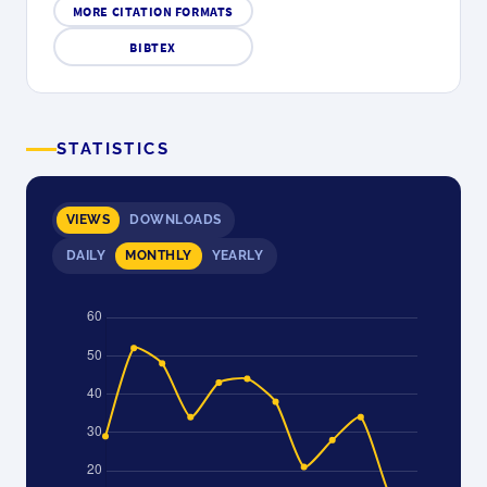
MORE CITATION FORMATS
BIBTEX
STATISTICS
VIEWS
DOWNLOADS
DAILY
MONTHLY
YEARLY