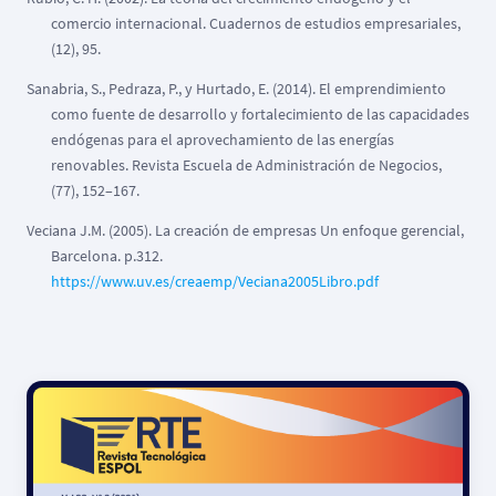
comercio internacional. Cuadernos de estudios empresariales,
(12), 95.
Sanabria, S., Pedraza, P., y Hurtado, E. (2014). El emprendimiento
como fuente de desarrollo y fortalecimiento de las capacidades
endógenas para el aprovechamiento de las energías
renovables. Revista Escuela de Administración de Negocios,
(77), 152–167.
Veciana J.M. (2005). La creación de empresas Un enfoque gerencial,
Barcelona. p.312.
https://www.uv.es/creaemp/Veciana2005Libro.pdf