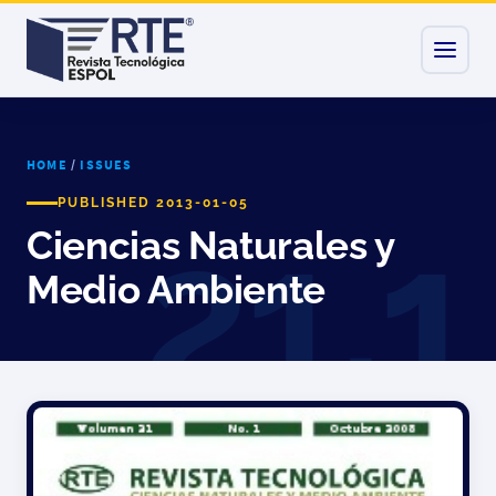
HOME
/
ISSUES
PUBLISHED 2013-01-05
Ciencias Naturales y
Medio Ambiente